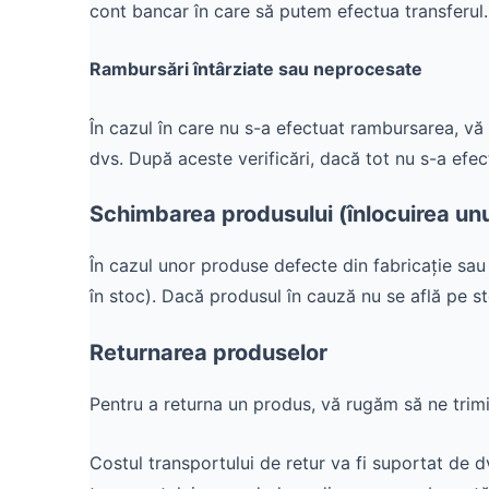
cont bancar în care să putem efectua transferul.
Rambursări întârziate sau neprocesate
În cazul în care nu s-a efectuat rambursarea, vă
dvs. După aceste verificări, dacă tot nu s-a efe
Schimbarea produsului (înlocuirea unu
În cazul unor produse defecte din fabricație sau 
în stoc). Dacă produsul în cauză nu se află pe s
Returnarea produselor
Pentru a returna un produs, vă rugăm să ne trimi
Costul transportului de retur va fi suportat de d